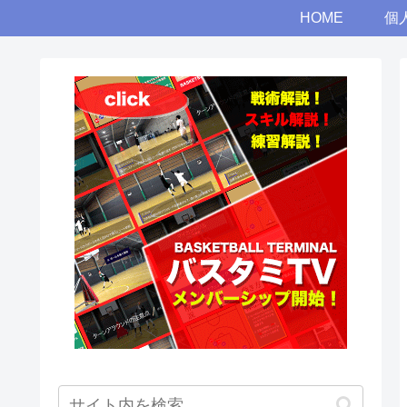
HOME
個