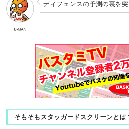
ディフェンスの予測の裏を突
B-MAN
そもそもスタッガードスクリーンとは