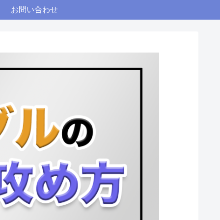
お問い合わせ