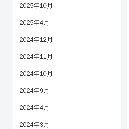
2025年10月
2025年4月
2024年12月
2024年11月
2024年10月
2024年9月
2024年4月
2024年3月