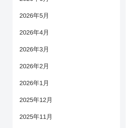
2026年5月
2026年4月
2026年3月
2026年2月
2026年1月
2025年12月
2025年11月