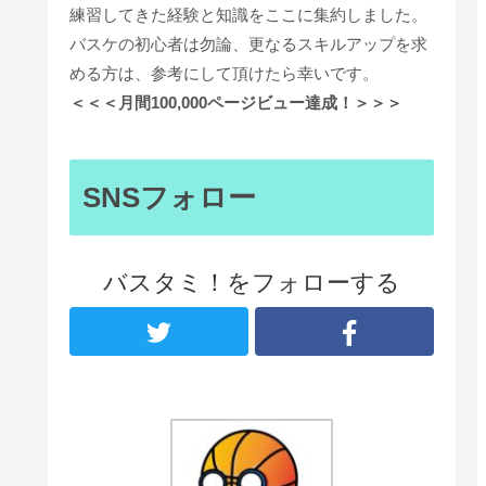
練習してきた経験と知識をここに集約しました。
バスケの初心者は勿論、更なるスキルアップを求
める方は、参考にして頂けたら幸いです。
＜＜＜月間100,000ページビュー達成！＞＞＞
SNSフォロー
バスタミ！をフォローする