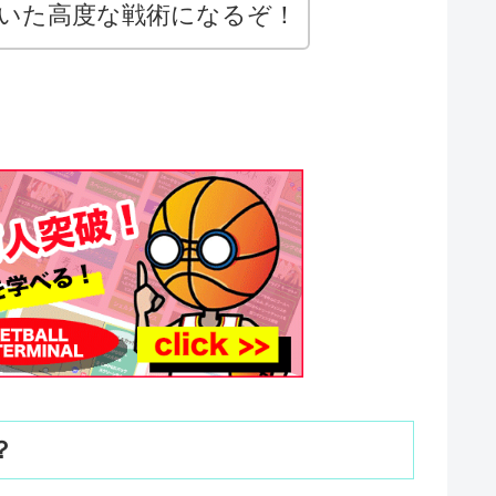
いた高度な戦術になるぞ！
？