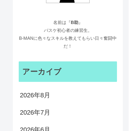
名前は『
B助
』
バスケ初心者の練習生。
B-MANに色々なスキルを教えてもらい日々奮闘中
だ！
アーカイブ
2026年8月
2026年7月
2026年6月