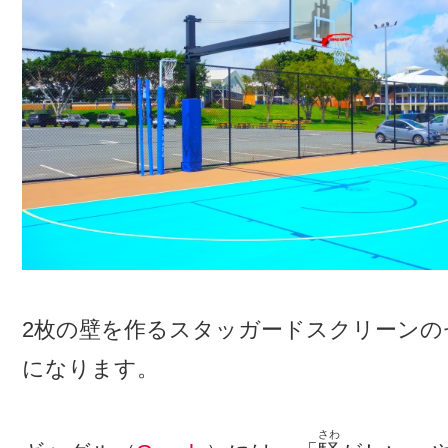
2枚の壁を作るスタッガードスクリーン
になります。
さわ