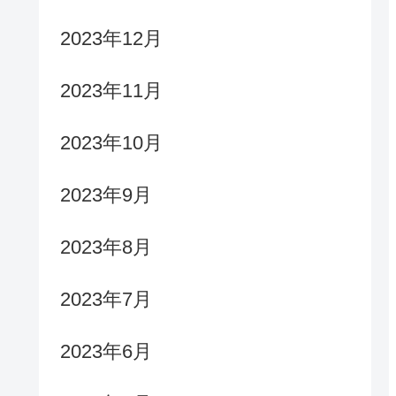
2023年12月
2023年11月
2023年10月
2023年9月
2023年8月
2023年7月
2023年6月