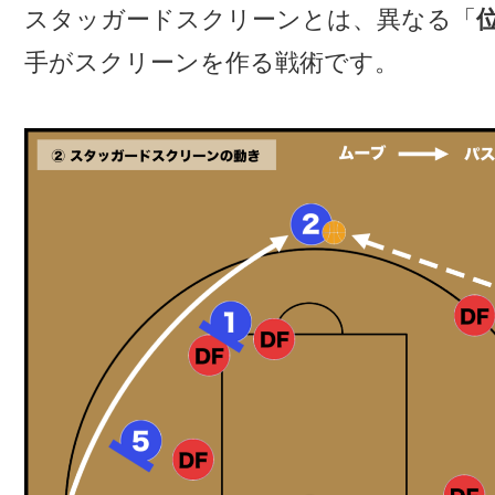
スタッガードスクリーンとは、異なる「
手がスクリーンを作る戦術です。