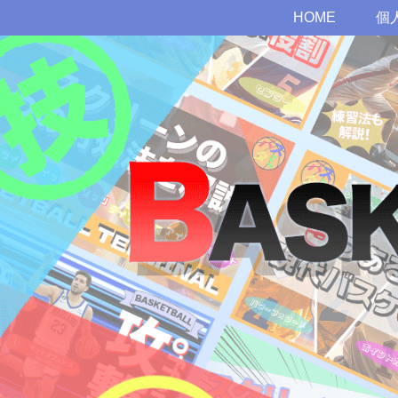
HOME
個