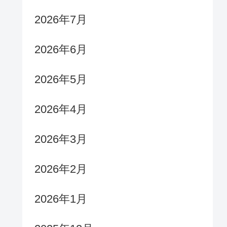
2026年7月
2026年6月
2026年5月
2026年4月
2026年3月
2026年2月
2026年1月