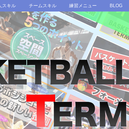
人スキル
チームスキル
練習メニュー
BLOG