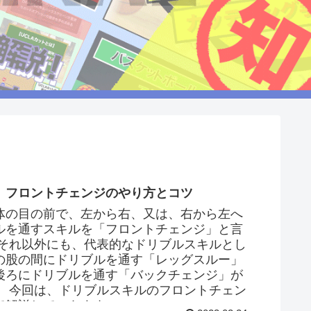
】フロントチェンジのやり方とコツ
体の目の前で、左から右、又は、右から左へ
ルを通すスキルを「フロントチェンジ」と言
 それ以外にも、代表的なドリブルスキルとし
の股の間にドリブルを通す「レッグスルー」
後ろにドリブルを通す「バックチェンジ」が
。 今回は、ドリブルスキルのフロントチェン
て解説していきます。