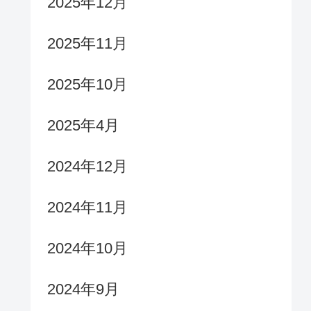
2025年12月
2025年11月
2025年10月
2025年4月
2024年12月
2024年11月
2024年10月
2024年9月