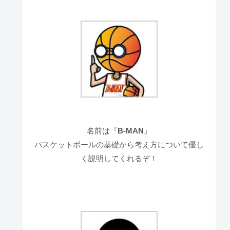
名前は『
B-MAN
』
バスケットボールの基礎から考え方について優し
く説明してくれるぞ！