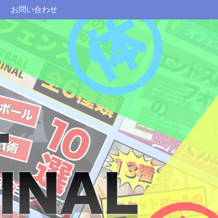
お問い合わせ