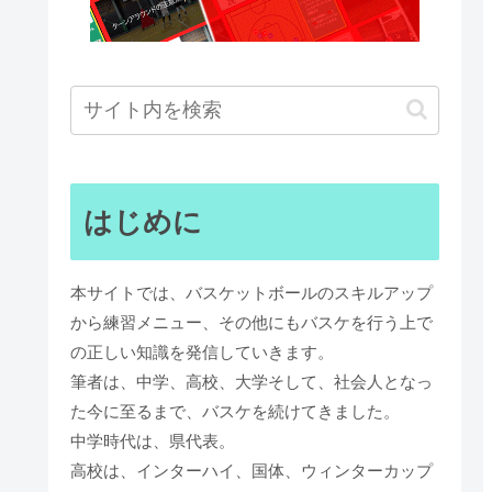
はじめに
本サイトでは、バスケットボールのスキルアップ
から練習メニュー、その他にもバスケを行う上で
の正しい知識を発信していきます。
筆者は、中学、高校、大学そして、社会人となっ
た今に至るまで、バスケを続けてきました。
中学時代は、県代表。
高校は、インターハイ、国体、ウィンターカップ