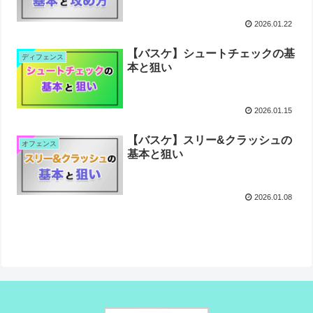
2026.01.22
【バスケ】シュートチェックの基
ディフェンス
本と狙い
2026.01.15
【バスケ】スリー&クラッシュの
オフェンス
基本と狙い
2026.01.08