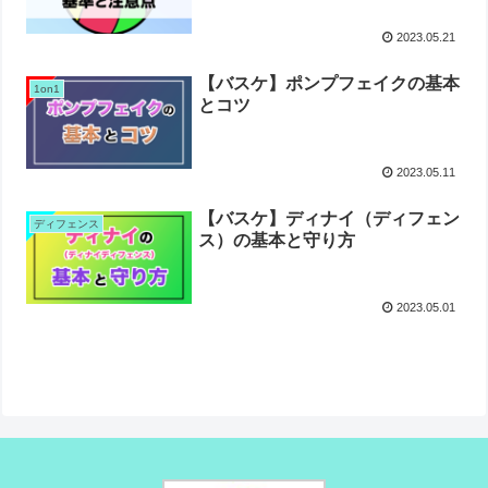
2023.05.21
【バスケ】ポンプフェイクの基本
1on1
とコツ
2023.05.11
【バスケ】ディナイ（ディフェン
ディフェンス
ス）の基本と守り方
2023.05.01