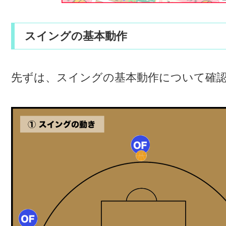
スイングの基本動作
先ずは、スイングの基本動作について確