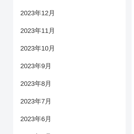
2023年12月
2023年11月
2023年10月
2023年9月
2023年8月
2023年7月
2023年6月