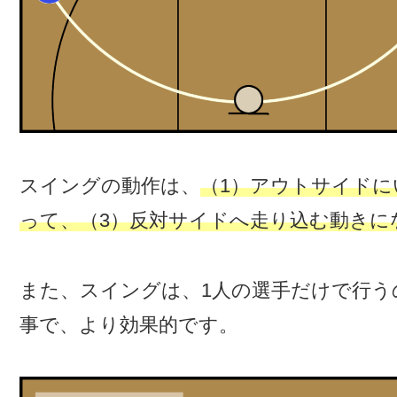
スイングの動作は、
（1）アウトサイドに
って、（3）反対サイドへ走り込む動きに
また、スイングは、1人の選手だけで行う
事で、より効果的です。