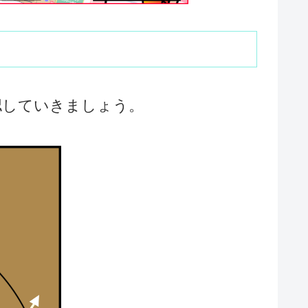
認していきましょう。