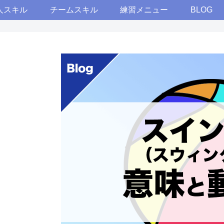
人スキル
チームスキル
練習メニュー
BLOG