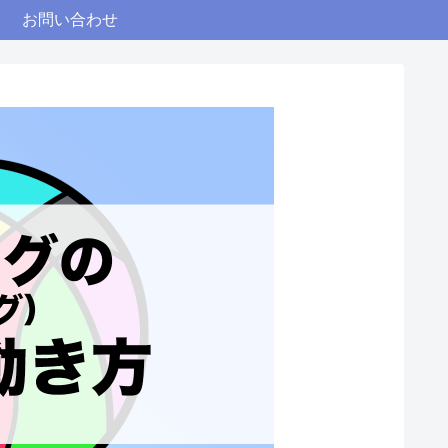
お問い合わせ