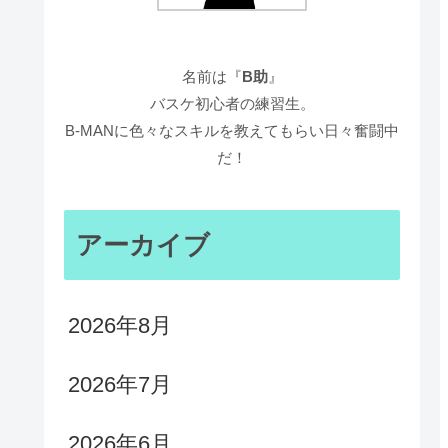
名前は『
B助
』
バスケ初心者の練習生。
B-MANに色々なスキルを教えてもらい日々奮闘中
だ！
アーカイブ
2026年8月
2026年7月
2026年6月