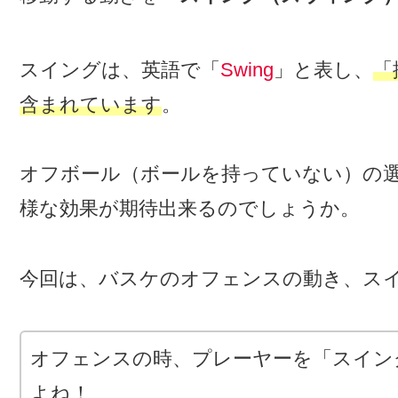
スイングは、英語で「
Swing
」と表し、
「
含まれています
。
オフボール（ボールを持っていない）の
様な効果が期待出来るのでしょうか。
今回は、バスケのオフェンスの動き、ス
オフェンスの時、プレーヤーを「スイン
よね！