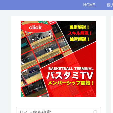
HOME
個