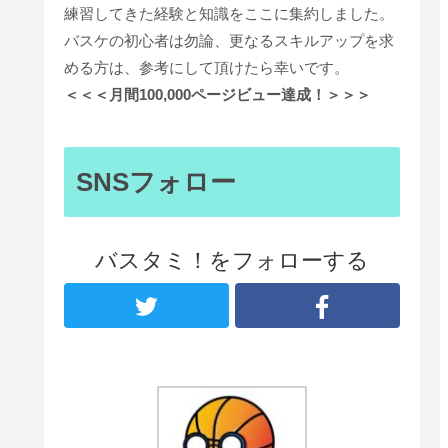
練習してきた経験と知識をここに集約しました。
バスケの初心者は勿論、更なるスキルアップを求
める方は、参考にして頂けたら幸いです。
＜＜＜月間100,000ページビュー達成！＞＞＞
SNSフォロー
バスタミ！をフォローする