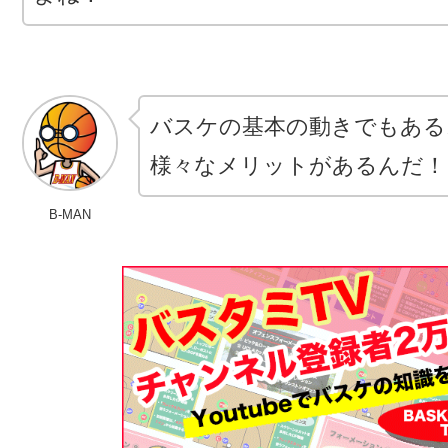
バスケの基本の動きでもある
様々なメリットがあるんだ！
B-MAN