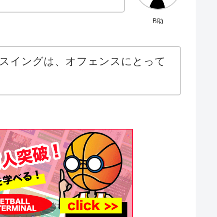
B助
スイングは、オフェンスにとって