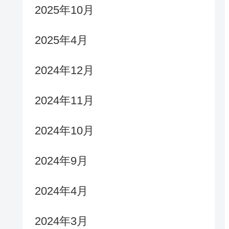
2025年10月
2025年4月
2024年12月
2024年11月
2024年10月
2024年9月
2024年4月
2024年3月