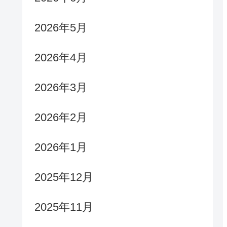
2026年5月
2026年4月
2026年3月
2026年2月
2026年1月
2025年12月
2025年11月