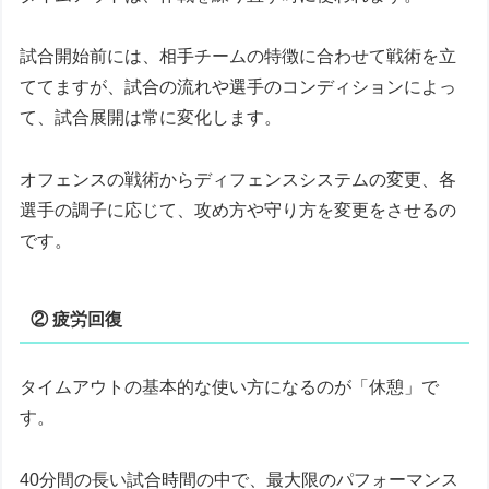
試合開始前には、相手チームの特徴に合わせて戦術を立
ててますが、試合の流れや選手のコンディションによっ
て、試合展開は常に変化します。
オフェンスの戦術からディフェンスシステムの変更、各
選手の調子に応じて、攻め方や守り方を変更をさせるの
です。
② 疲労回復
タイムアウトの基本的な使い方になるのが「休憩」で
す。
40分間の長い試合時間の中で、最大限のパフォーマンス