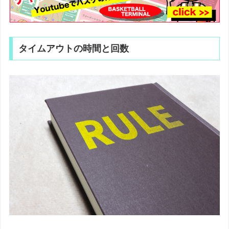
タイムアウトの時間と回数