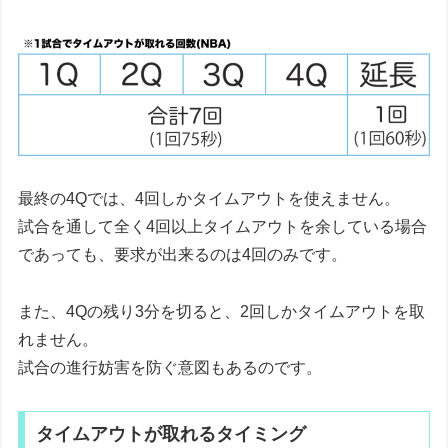
最終の4Qでは、4回しかタイムアウトを使えません。
試合を通して全く4回以上タイムアウトを余している場合
であっても、要求が出来るのは4回のみです。
また、4Qの残り3分を切ると、2回しかタイムアウトを取
れません。
試合の進行妨害を防ぐ意図もあるのです。
タイムアウトが取れるタイミング