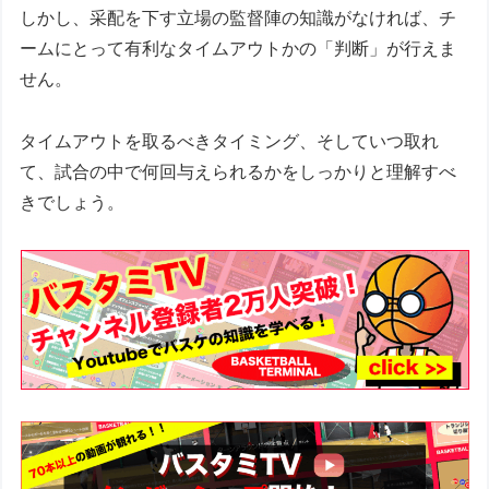
しかし、采配を下す立場の監督陣の知識がなければ、チ
ームにとって有利なタイムアウトかの「判断」が行えま
せん。
タイムアウトを取るべきタイミング、そしていつ取れ
て、試合の中で何回与えられるかをしっかりと理解すべ
きでしょう。