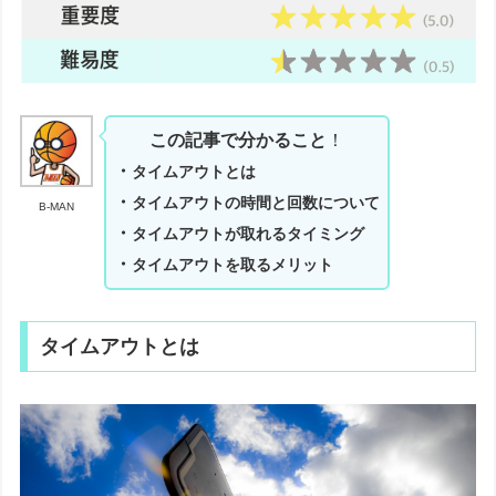
この記事で分かること
！
・
タイムアウトとは
・
タイムアウトの時間と回数について
B-MAN
・
タイムアウトが取れるタイミング
・
タイムアウトを取るメリット
タイムアウトとは