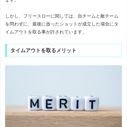
しかし、フリースローに関しては、自チームと敵チーム
を問わずに、最後に放ったショットが成立した場合にタ
イムアウトを取る事が許されています。
タイムアウトを取るメリット