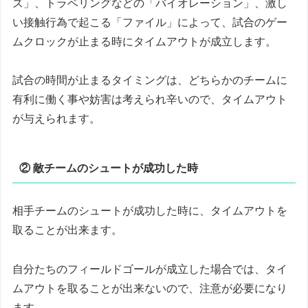
ズ」、トラベリングなどの「バイオレーション」、激し
い接触行為で起こる「ファイル」によって、試合のゲー
ムクロックが止まる時にタイムアウトが成立します。
試合の時間が止まるタイミングは、どちらかのチームに
有利に働く事や妨害は考えられ辛いので、タイムアウト
が与えられます。
② 敵チームのシュートが成功した時
相手チームのシュートが成功した時に、タイムアウトを
取ることが出来ます。
自分たちのフィールドゴールが成立した場合では、タイ
ムアウトを取ることが出来ないので、注意が必要になり
ます。