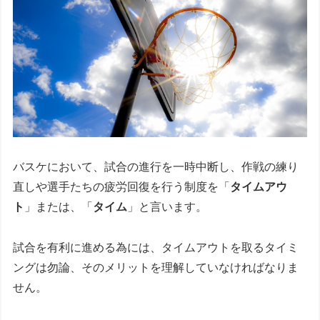
バスケにおいて、試合の進行を一時中断し、作戦の練り
直しや選手たちの疲労回復を行う制度を「
タイムアウ
ト
」または、「
タイム
」と言います。
試合を有利に進める為には、タイムアウトを取るタイミ
ングは勿論、そのメリットを理解していなければなりま
せん。