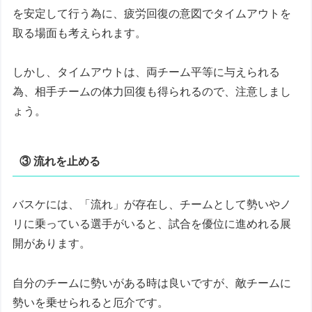
を安定して行う為に、疲労回復の意図でタイムアウトを
取る場面も考えられます。
しかし、タイムアウトは、両チーム平等に与えられる
為、相手チームの体力回復も得られるので、注意しまし
ょう。
③ 流れを止める
バスケには、「流れ」が存在し、チームとして勢いやノ
リに乗っている選手がいると、試合を優位に進めれる展
開があります。
自分のチームに勢いがある時は良いですが、敵チームに
勢いを乗せられると厄介です。