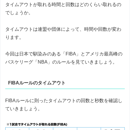
タイムアウトが取れる時間と回数はどのくらい取れるの
でしょうか。
タイムアウトは連盟や団体によって、時間や回数が変わ
ります。
今回は日本で馴染みのある「FIBA」とアメリカ最高峰の
バスケリーグ「NBA」のルールを見ていきましょう。
FIBAルールのタイムアウト
FIBAルールに則ったタイムアウトの回数と秒数を確認し
ていきましょう。