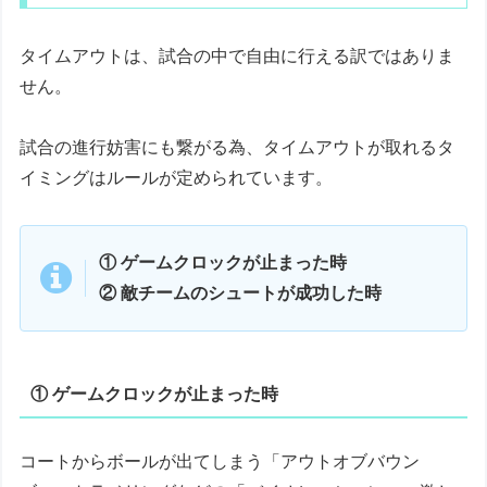
タイムアウトは、試合の中で自由に行える訳ではありま
せん。
試合の進行妨害にも繋がる為、タイムアウトが取れるタ
イミングはルールが定められています。
① ゲームクロックが止まった時
② 敵チームのシュートが成功した時
① ゲームクロックが止まった時
コートからボールが出てしまう「アウトオブバウン