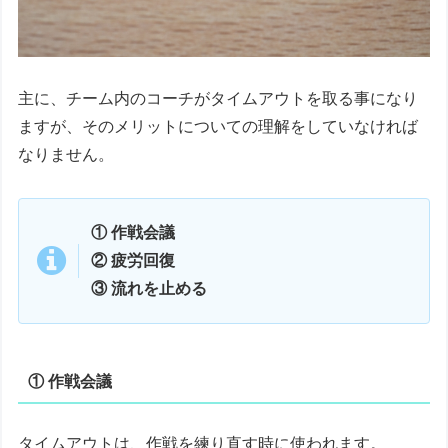
主に、チーム内のコーチがタイムアウトを取る事になり
ますが、そのメリットについての理解をしていなければ
なりません。
① 作戦会議
② 疲労回復
③ 流れを止める
① 作戦会議
タイムアウトは、作戦を練り直す時に使われます。