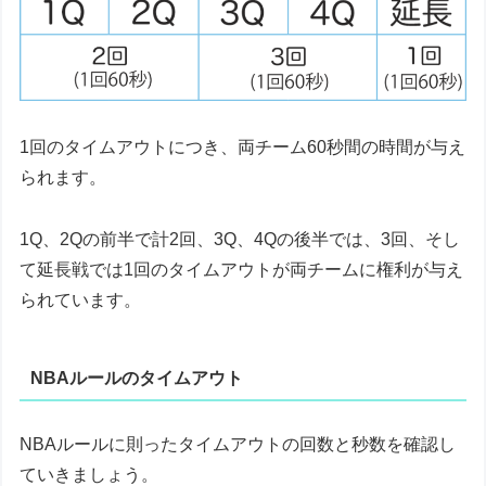
1回のタイムアウトにつき、両チーム60秒間の時間が与え
られます。
1Q、2Qの前半で計2回、3Q、4Qの後半では、3回、そし
て延長戦では1回のタイムアウトが両チームに権利が与え
られています。
NBAルールのタイムアウト
NBAルールに則ったタイムアウトの回数と秒数を確認し
ていきましょう。