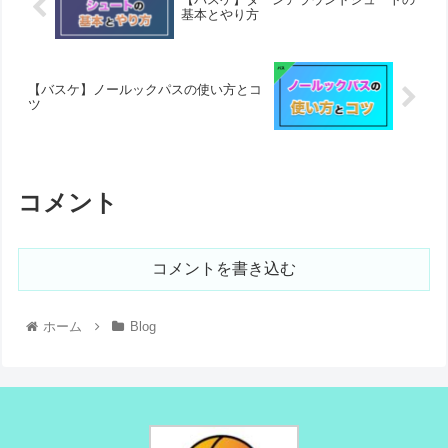
基本とやり方
【バスケ】ノールックパスの使い方とコ
ツ
コメント
コメントを書き込む
ホーム
Blog