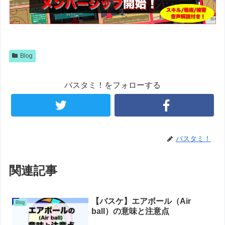
Blog
バスタミ！をフォローする
バスタミ！
関連記事
【バスケ】エアボール（Air
Blog
ball）の意味と注意点