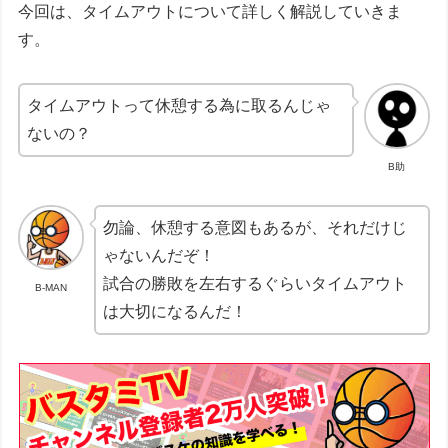
今回は、タイムアウトについて詳しく解説していきま
す。
タイムアウトって休憩する為に取るんじゃ
ないの？
B助
勿論、休憩する意図もあるが、それだけじ
ゃないんだぞ！
試合の勝敗を左右するぐらいタイムアウト
B-MAN
は大切になるんだ！