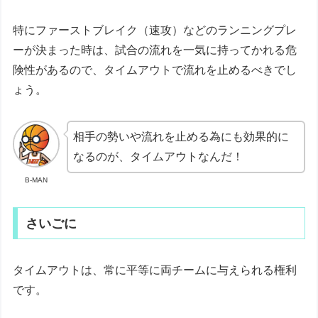
特にファーストブレイク（速攻）などのランニングプレ
ーが決まった時は、試合の流れを一気に持ってかれる危
険性があるので、タイムアウトで流れを止めるべきでし
ょう。
相手の勢いや流れを止める為にも効果的に
なるのが、タイムアウトなんだ！
B-MAN
さいごに
タイムアウトは、常に平等に両チームに与えられる権利
です。