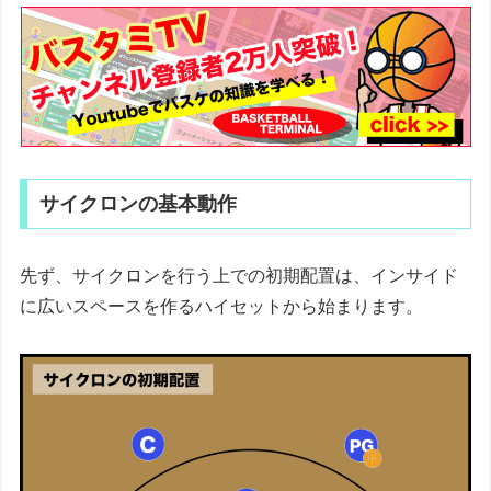
サイクロンの基本動作
先ず、サイクロンを行う上での初期配置は、インサイド
に広いスペースを作るハイセットから始まります。