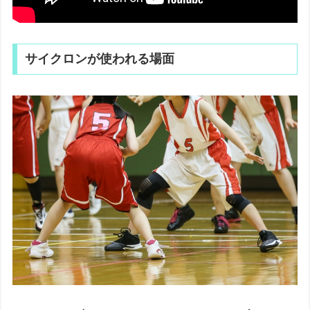
サイクロンが使われる場面