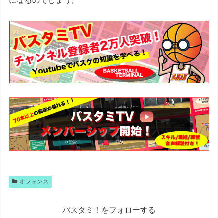
になるのでしょう。
オフェンス
バスタミ！をフォローする