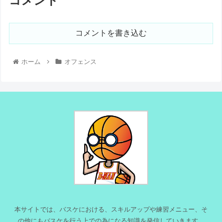
コメント
コメントを書き込む
ホーム
オフェンス
本サイトでは、バスケにおける、スキルアップや練習メニュー、そ
の他にもバスケを行う上での為になる知識を発信していきます。