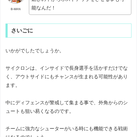
能なんだ！
B-MAN
さいごに
いかがでしたでしょうか。
サイクロンは、インサイドで長身選手を活かすだけでな
く、アウトサイドにもチャンスが生まれる可能性があり
ます。
中にディフェンスが警戒して集まる事で、外角からのシ
ュートも狙い易くなるのです。
チームに強力なシューターがいる時にも機能できる戦術