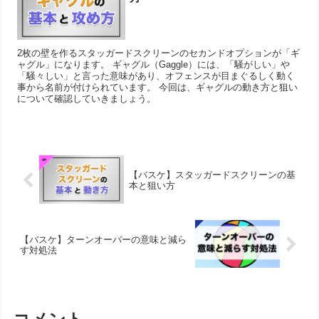
2枚の壁を作るスタッガードスクリーンのセカンドオプションが「ギ
ャグル」になります。 ギャグル（Gaggle）には、「騒がしい」や
「騒々しい」と言った意味があり、オフェンスが目まぐるしく動く
事から名前が付けられています。 今回は、ギャグルの動き方と狙い
について確認していきましょう。
【バスケ】スタッガードスクリーンの基
本と狙い方
【バスケ】ターンオーバーの意味と減ら
す対処法