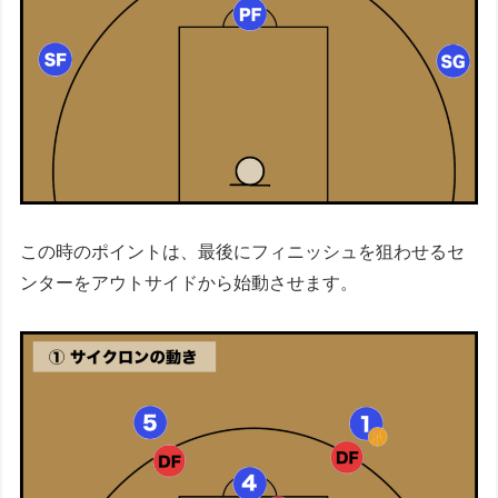
この時のポイントは、最後にフィニッシュを狙わせるセ
ンターをアウトサイドから始動させます。