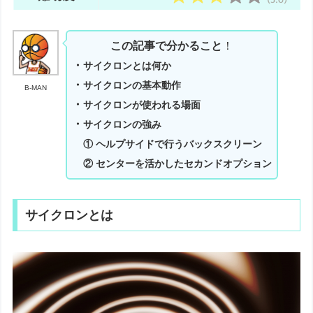
この記事で分かること
！
・
サイクロンとは何か
・
サイクロンの基本動作
B-MAN
・
サイクロンが使われる場面
・
サイクロンの強み
① ヘルプサイドで行うバックスクリーン
② センターを活かしたセカンドオプション
サイクロンとは