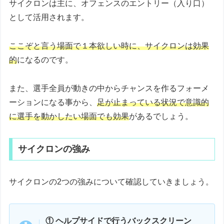
サイクロンは主に、オフェンスのエントリー（入り口）
として活用されます。
ここぞと言う場面で１本欲しい時に、サイクロンは効果
的
になるのです。
また、選手全員が動きの中からチャンスを作るフォーメ
ーションになる事から、
足が止まっている状況で意識的
に選手を動かしたい場面でも効果
があるでしょう。
サイクロンの強み
サイクロンの2つの強みについて確認していきましょう。
① ヘルプサイドで行うバックスクリーン