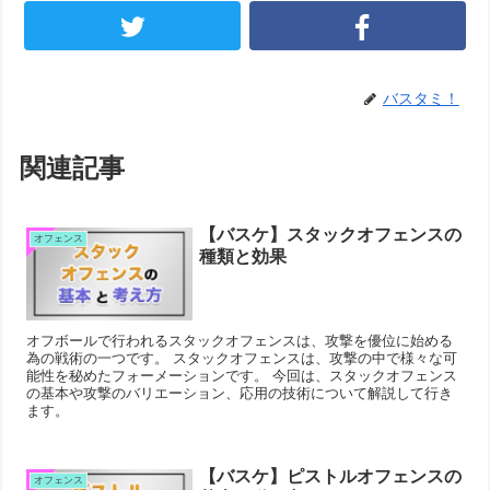
バスタミ！
関連記事
【バスケ】スタックオフェンスの
オフェンス
種類と効果
オフボールで行われるスタックオフェンスは、攻撃を優位に始める
為の戦術の一つです。 スタックオフェンスは、攻撃の中で様々な可
能性を秘めたフォーメーションです。 今回は、スタックオフェンス
の基本や攻撃のバリエーション、応用の技術について解説して行き
ます。
【バスケ】ピストルオフェンスの
オフェンス