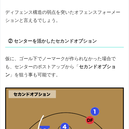
ディフェンス構造の弱点を突いたオフェンスフォーメー
ションと言えるでしょう。
② センターを活かしたセカンドオプション
仮に、ゴール下でノーマークが作られなかった場合で
も、センターのポストアップから「
セカンドオプショ
ン
」を狙う事も可能です。