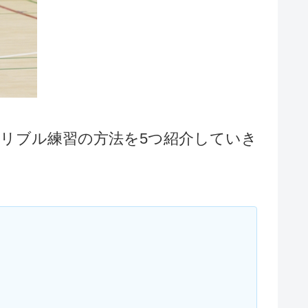
リブル練習の方法を5つ紹介していき