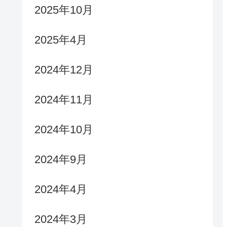
2025年10月
2025年4月
2024年12月
2024年11月
2024年10月
2024年9月
2024年4月
2024年3月