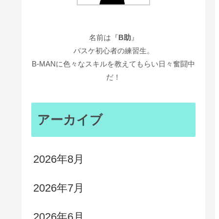
名前は『
B助
』
バスケ初心者の練習生。
B-MANに色々なスキルを教えてもらい日々奮闘中
だ！
アーカイブ
2026年8月
2026年7月
2026年6月