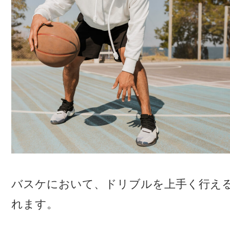
バスケにおいて、ドリブルを上手く行え
れます。