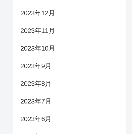
2023年12月
2023年11月
2023年10月
2023年9月
2023年8月
2023年7月
2023年6月