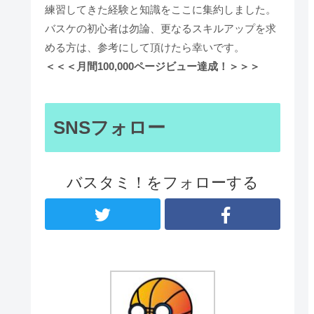
練習してきた経験と知識をここに集約しました。
バスケの初心者は勿論、更なるスキルアップを求
める方は、参考にして頂けたら幸いです。
＜＜＜月間100,000ページビュー達成！＞＞＞
SNSフォロー
バスタミ！をフォローする