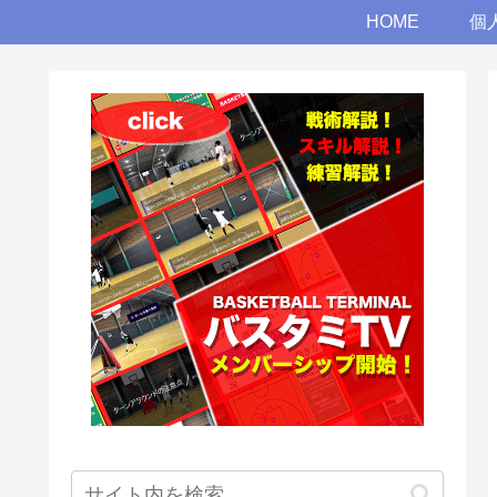
HOME
個