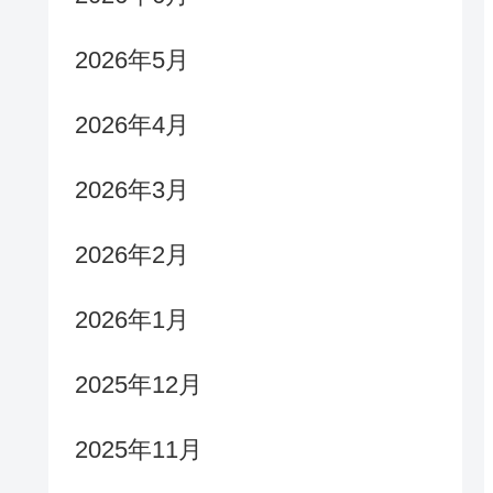
2026年5月
2026年4月
2026年3月
2026年2月
2026年1月
2025年12月
2025年11月