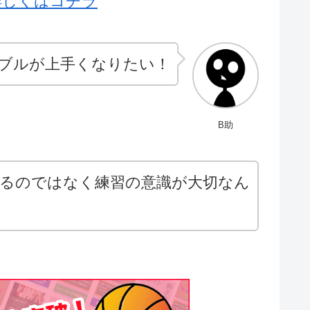
詳しくはコチラ
ブルが上手くなりたい！
B助
るのではなく練習の意識が大切なん