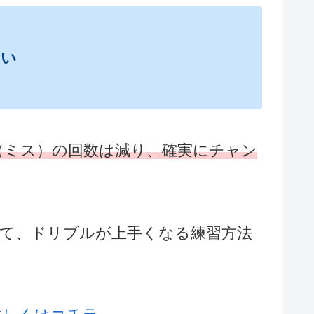
ない
（ミス）の回数は減り、確実にチャン
。
けて、ドリブルが上手くなる練習方法