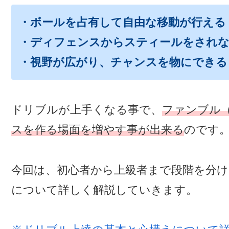
・ボールを占有して自由な移動が行える
・ディフェンスからスティールをされ
・視野が広がり、チャンスを物にできる
ドリブルが上手くなる事で、
ファンブル
スを作る場面を増やす事が出来る
のです
今回は、初心者から上級者まで段階を分
について詳しく解説していきます。