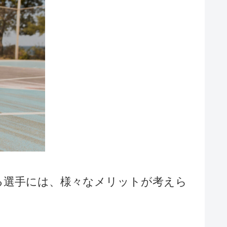
る選手には、様々なメリットが考えら