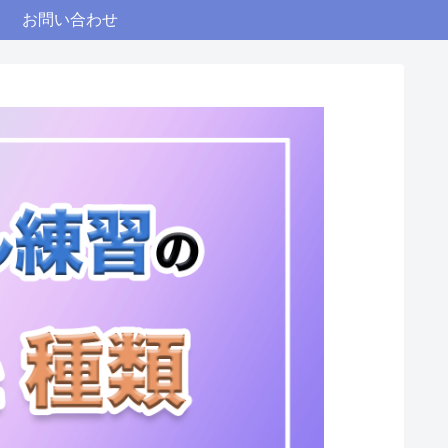
お問い合わせ